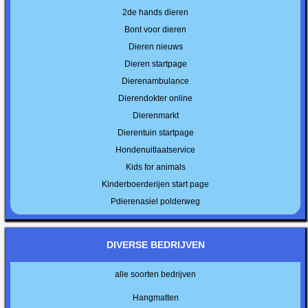
2de hands dieren
Bont voor dieren
Dieren nieuws
Dieren startpage
Dierenambulance
Dierendokter online
Dierenmarkt
Dierentuin startpage
Hondenuitlaatservice
Kids for animals
Kinderboerderijen start page
Pdierenasiel polderweg
DIVERSE BEDRIJVEN
alle soorten bedrijven
Hangmatten