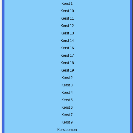
Kerst 1
Kerst 10
Kerst 11
Kerst 12
Kerst 13
Kerst 14
Kerst 16
Kerst 17
Kerst 18
Kerst 19
Kerst 2
Kerst 3
Kerst 4
Kerst 5
Kerst 6
Kerst 7
Kerst 9
Kerstbomen